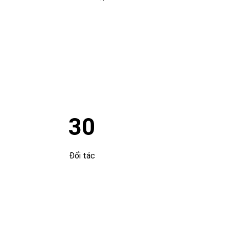
30
Đối tác