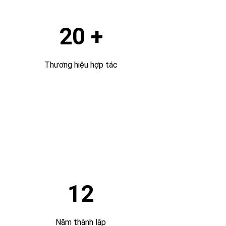
20 +
Thương hiệu hợp tác
12
Năm thành lập