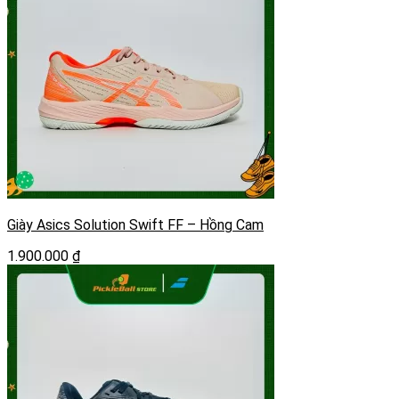
Giày Asics Solution Swift FF – Hồng Cam
1.900.000
₫