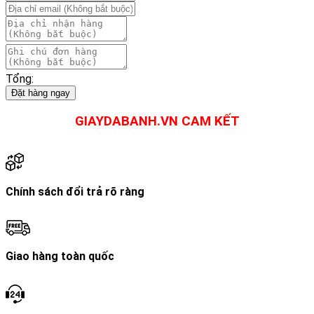
số
lượng
Tổng:
Đặt hàng ngay
GIAYDABANH.VN CAM KẾT
Chính sách đổi trả rõ ràng
Giao hàng toàn quốc