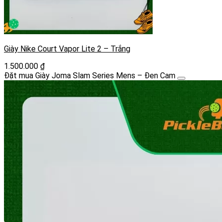
Giày Nike Court Vapor Lite 2 – Trắng
1.500.000
₫
Đặt mua Giày Joma Slam Series Mens – Đen Cam