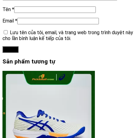
Tên
*
Email
*
Lưu tên của tôi, email, và trang web trong trình duyệt này
cho lần bình luận kế tiếp của tôi.
Sản phẩm tương tự