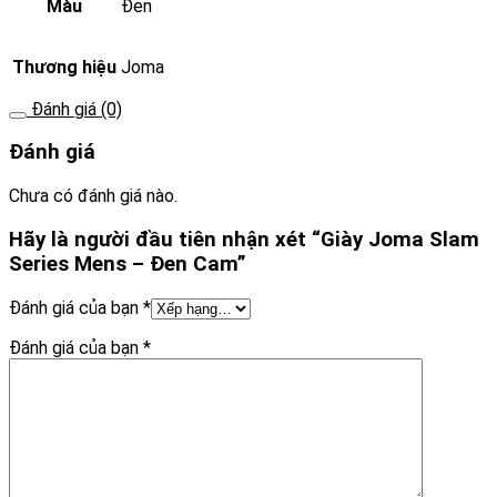
Màu
Đen
Thương hiệu
Joma
Đánh giá (0)
Đánh giá
Chưa có đánh giá nào.
Hãy là người đầu tiên nhận xét “Giày Joma Slam
Series Mens – Đen Cam”
Đánh giá của bạn
*
Đánh giá của bạn
*