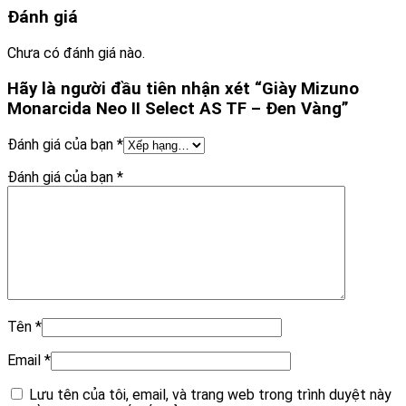
Đánh giá
Chưa có đánh giá nào.
Hãy là người đầu tiên nhận xét “Giày Mizuno
Monarcida Neo II Select AS TF – Đen Vàng”
Đánh giá của bạn
*
Đánh giá của bạn
*
Tên
*
Email
*
Lưu tên của tôi, email, và trang web trong trình duyệt này