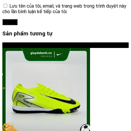
Lưu tên của tôi, email, và trang web trong trình duyệt này
cho lần bình luận kế tiếp của tôi.
Sản phẩm tương tự
-14%