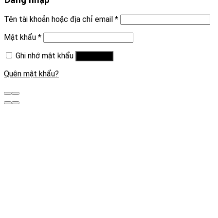
Đăng nhập
Tên tài khoản hoặc địa chỉ email
*
Mật khẩu
*
Ghi nhớ mật khẩu
Đăng nhập
Quên mật khẩu?