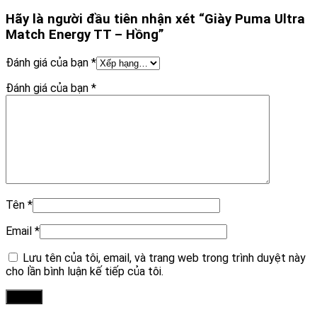
Hãy là người đầu tiên nhận xét “Giày Puma Ultra
Match Energy TT – Hồng”
Đánh giá của bạn
*
Đánh giá của bạn
*
Tên
*
Email
*
Lưu tên của tôi, email, và trang web trong trình duyệt này
cho lần bình luận kế tiếp của tôi.